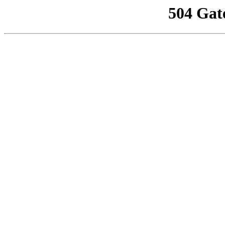
504 Gat