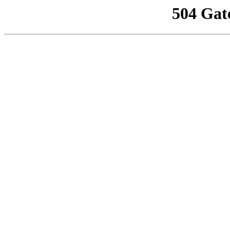
504 Gat